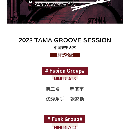
# Fusion Group#
NINEBEATS
第二名 程茗宇
优秀乐手 张家硕
# Funk Group#
NINEBEATS