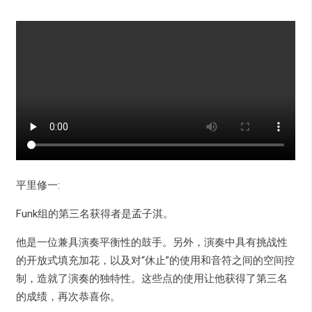
平里修一:
Funk组的第三名获得者是孟子淇。
他是一位兼具演奏平衡性的鼓手。另外，演奏中具有挑战性
的开放式填充加花，以及对“休止”的使用和音符之间的空间控
制，造就了演奏的独特性。这些点的使用让他获得了第三名
的成绩，再次恭喜你。