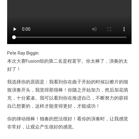
Pete Ray Biggin:
本次大赛Fusion组的第二名是程茗宇。你太棒了，演奏的太
好了！
我选择你的原因是：我看到你在曲子开始的时候以镲片的细
致演奏开头，我觉得那很棒！你随之开始加力，然后加花填
充，十分紧凑。我可以看到你在推进自己，不断努力的获得
自己想要的，这样才能变得更好，才能成功！
你的律动很棒！独奏的想法很好！看你的演奏时，让我感觉
非常好，让观众产生很好的感觉。