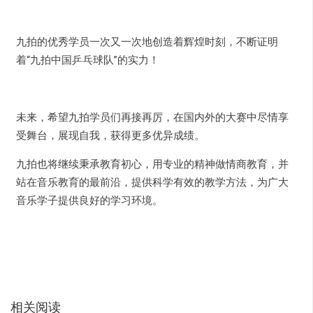
九拍的优秀学员一次又一次地创造着辉煌时刻，不断证明
着“九拍中国乒乓球队”的实力！
未来，希望九拍学员们再接再厉，在国内外的大赛中尽情享
受舞台，展现自我，获得更多优异成绩。
九拍也将继续秉承教育初心，用专业的精神做情商教育，并
站在音乐教育的最前沿，提供科学有效的教学方法，为广大
音乐学子提供良好的学习环境。
相关阅读