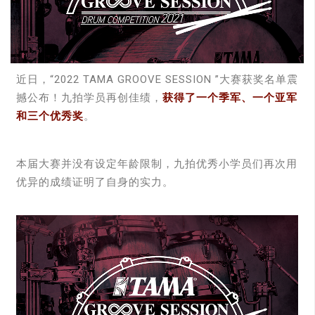
近日，“2022 TAMA GROOVE SESSION ”大赛获奖名单震
撼公布！九拍学员再创佳绩，
获得了一个季军、一个亚军
和三个优秀奖
。
本届大赛并没有设定年龄限制，九拍优秀小学员们再次用
优异的成绩证明了自身的实力。