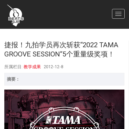
捷报！九拍学员再次斩获“2022 TAMA
GROOVE SESSION”5个重量级奖项！
所属栏目:
教学成果
2012-12-8
摘要：